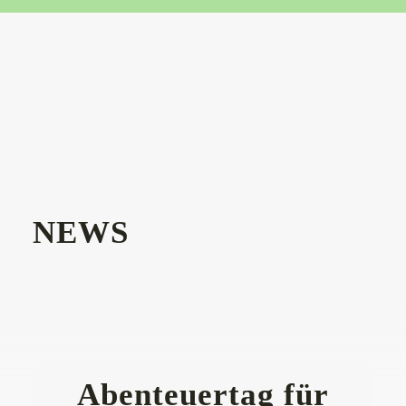
NEWS
Abenteuertag für