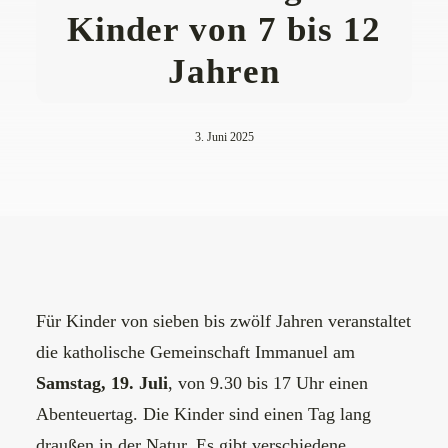
Kinder von 7 bis 12
Jahren
3. Juni 2025
Für Kinder von sieben bis zwölf Jahren veranstaltet
die katholische Gemeinschaft Immanuel am
Samstag, 19. Juli
, von 9.30 bis 17 Uhr einen
Abenteuertag. Die Kinder sind einen Tag lang
draußen in der Natur. Es gibt verschiedene