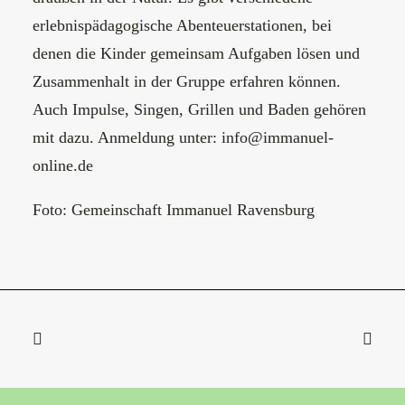
erlebnispädagogische Abenteuerstationen, bei
denen die Kinder gemeinsam Aufgaben lösen und
Zusammenhalt in der Gruppe erfahren können.
Auch Impulse, Singen, Grillen und Baden gehören
mit dazu. Anmeldung unter:
info@immanuel-
online.de
Foto: Gemeinschaft Immanuel Ravensburg