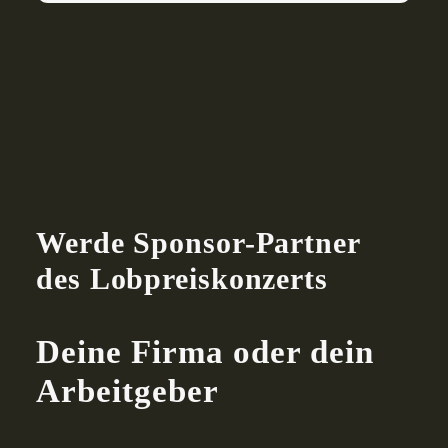
Werde Sponsor-Partner
des Lobpreiskonzerts
Deine Firma oder dein
Arbeitgeber