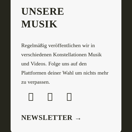
UNSERE
MUSIK
Regelmäßig veröffentlichen wir in
verschiedenen Konstellationen Musik
und Videos. Folge uns auf den
Plattformen deiner Wahl um nichts mehr
zu verpassen.
NEWSLETTER →