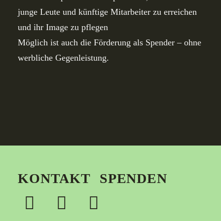
junge Leute und künftige Mitarbeiter zu erreichen
und ihr Image zu pflegen
Möglich ist auch die Förderung als Spender – ohne
werbliche Gegenleistung.
KONTAKT
SPENDEN