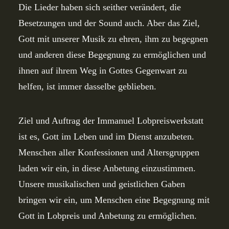
Die Lieder haben sich seither verändert, die
Besetzungen und der Sound auch. Aber das Ziel,
Gott mit unserer Musik zu ehren, ihm zu begegnen
und anderen diese Begegnung zu ermöglichen und
ihnen auf ihrem Weg in Gottes Gegenwart zu
helfen, ist immer dasselbe geblieben.
Ziel und Auftrag der Immanuel Lobpreiswerkstatt
ist es, Gott im Leben und im Dienst anzubeten.
Menschen aller Konfessionen und Altersgruppen
laden wir ein, in diese Anbetung einzustimmen.
Unsere musikalischen und geistlichen Gaben
bringen wir ein, um Menschen eine Begegnung mit
Gott in Lobpreis und Anbetung zu ermöglichen.