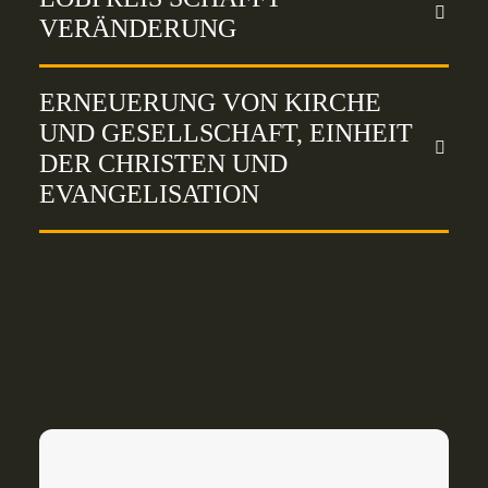
VERÄNDERUNG
ERNEUERUNG VON KIRCHE
UND GESELLSCHAFT, EINHEIT
DER CHRISTEN UND
EVANGELISATION