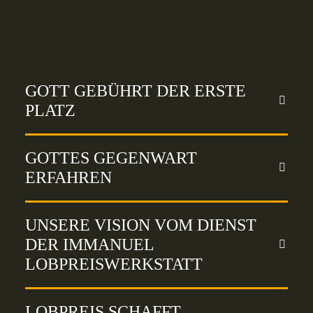
GOTT GEBÜHRT DER ERSTE
PLATZ
GOTTES GEGENWART
ERFAHREN
UNSERE VISION VOM DIENST
DER IMMANUEL
LOBPREISWERKSTATT
LOBPREIS SCHAFFT