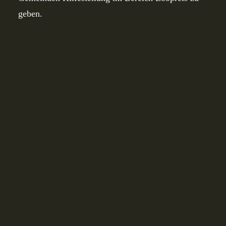
geben.