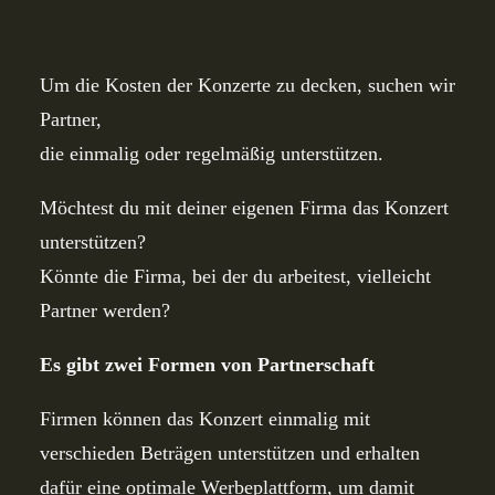
Um die Kosten der Konzerte zu decken, suchen wir
Partner,
die einmalig oder regelmäßig unterstützen.
Möchtest du mit deiner eigenen Firma das Konzert
unterstützen?
Könnte die Firma, bei der du arbeitest, vielleicht
Partner werden?
Es gibt zwei Formen von Partnerschaft
Firmen können das Konzert einmalig mit
verschieden Beträgen unterstützen und erhalten
dafür eine optimale Werbeplattform, um damit