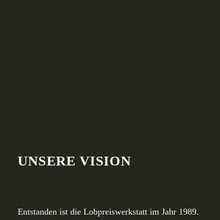
UNSERE VISION
Entstanden ist die Lobpreiswerkstatt im Jahr 1989.