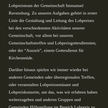
Lobpreisteam der Gemeinschaft Immanuel
Ravensburg. Zu unseren Aufgaben gehört in erster
Linie die Gestaltung und Leitung des Lobpreises
bei den verschiedensten Aktivitäten unserer
Gemeinschaft, vor allem bei unseren
Gemeinschaftstreffen und Lobpreisgottesdiensten,
oder der “Auszeit”, einem Gottesdienst für
Kirchenmüde.
Darüber hinaus spielen wir immer wieder bei
anderen Gemeinden oder überregionalen Treffen,
oder veranstalten Lobpreisseminare und
Lobpreiskonzerte, um das, was wir erfahren haben
weiterzugeben und anderen Gruppen und
Gemeinden Hilfestellung im Bereich Lobpreis zu