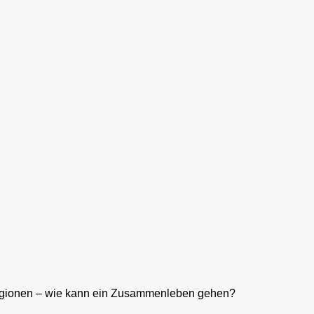
ligionen – wie kann ein Zusammenleben gehen?