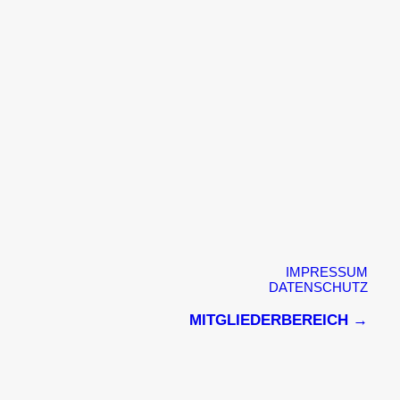
IMPRESSUM
DATENSCHUTZ
MITGLIEDERBEREICH →