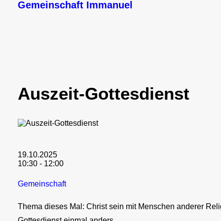
Gemeinschaft Immanuel
Auszeit-Gottesdienst
19.10.2025
10:30 - 12:00
Gemeinschaft
Thema dieses Mal: Christ sein mit Menschen anderer Re
Gottesdienst einmal anders.