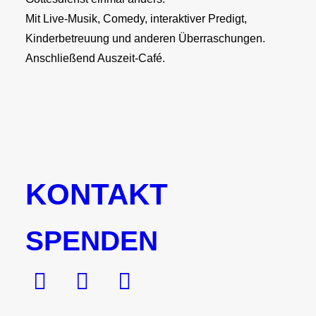
Mit Live-Musik, Comedy, interaktiver Predigt,
Kinderbetreuung und anderen Überraschungen.
Anschließend Auszeit-Café.
KONTAKT
SPENDEN