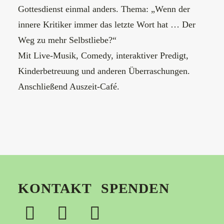
Gottesdienst einmal anders. Thema: „Wenn der
innere Kritiker immer das letzte Wort hat … Der
Weg zu mehr Selbstliebe?“
Mit Live-Musik, Comedy, interaktiver Predigt,
Kinderbetreuung und anderen Überraschungen.
Anschließend Auszeit-Café.
KONTAKT
SPENDEN