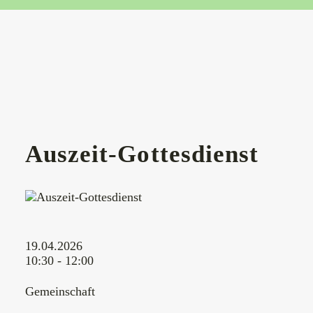
Auszeit-Gottesdienst
19.04.2026
10:30 - 12:00
Gemeinschaft