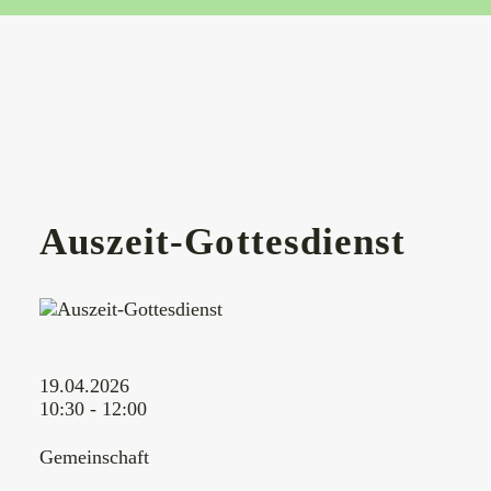
Auszeit-Gottesdienst
19.04.2026
10:30 - 12:00
Gemeinschaft