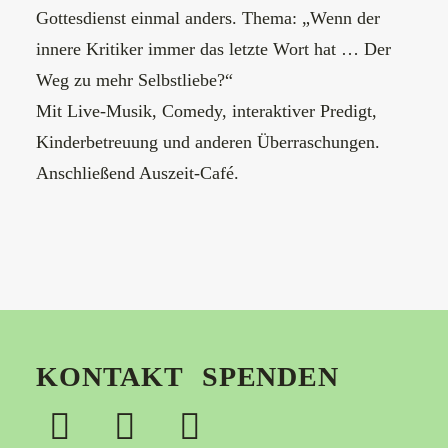
Gottesdienst einmal anders. Thema: „Wenn der
innere Kritiker immer das letzte Wort hat … Der
Weg zu mehr Selbstliebe?“
Mit Live-Musik, Comedy, interaktiver Predigt,
Kinderbetreuung und anderen Überraschungen.
Anschließend Auszeit-Café.
KONTAKT
SPENDEN