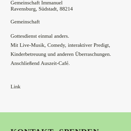
Gemeinschaft Immanuel
Ravensburg, Südstadt, 88214
Gemeinschaft
Gottesdienst einmal anders.
Mit Live-Musik, Comedy, interaktiver Predigt,
Kinderbetreuung und anderen Überraschungen.
Anschließend Auszeit-Café.
Link