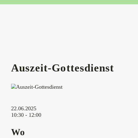
Auszeit-Gottesdienst
22.06.2025
10:30 - 12:00
Wo