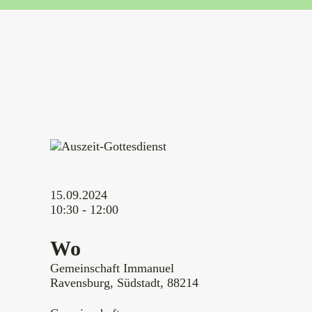
15.09.2024
10:30 - 12:00
Wo
Gemeinschaft Immanuel
Ravensburg, Südstadt, 88214