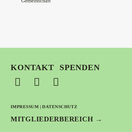
Gemeinschaft
KONTAKT
SPENDEN
IMPRESSUM
|
DATENSCHUTZ
MITGLIEDERBEREICH →