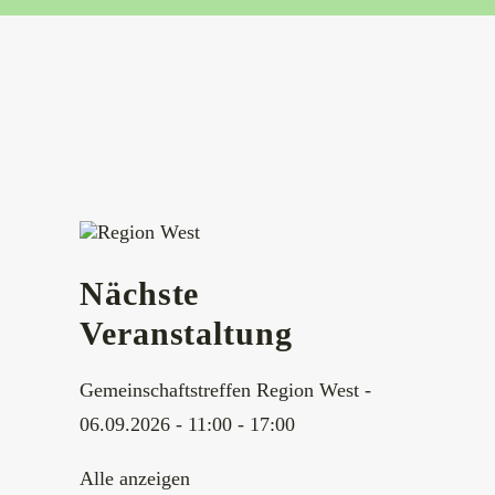
Nächste
Veranstaltung
Gemeinschaftstreffen Region West
-
06.09.2026 - 11:00 - 17:00
Alle anzeigen