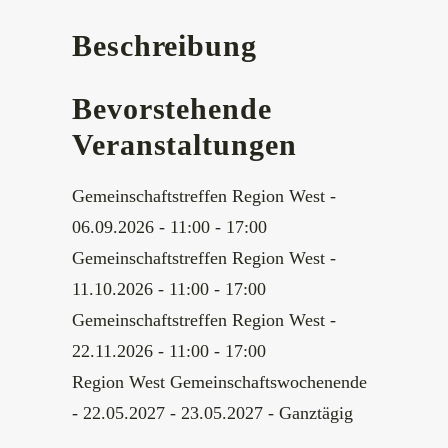
Beschreibung
Bevorstehende
Veranstaltungen
Gemeinschaftstreffen Region West
-
06.09.2026 - 11:00 - 17:00
Gemeinschaftstreffen Region West
-
11.10.2026 - 11:00 - 17:00
Gemeinschaftstreffen Region West
-
22.11.2026 - 11:00 - 17:00
Region West Gemeinschaftswochenende
- 22.05.2027 - 23.05.2027 - Ganztägig