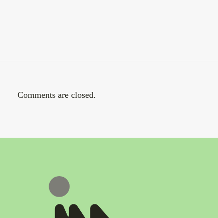
Comments are closed.