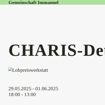
Gemeinschaft Immanuel
CHARIS-Deu
29.05.2025 - 01.06.2025
18:00 - 13:00