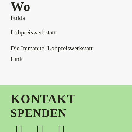
Wo
Fulda
Lobpreiswerkstatt
Die Immanuel Lobpreiswerkstatt
Link
KONTAKT
SPENDEN