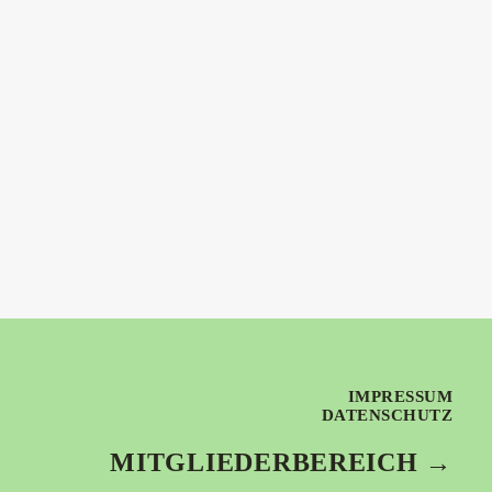
IMPRESSUM
DATENSCHUTZ
MITGLIEDERBEREICH →