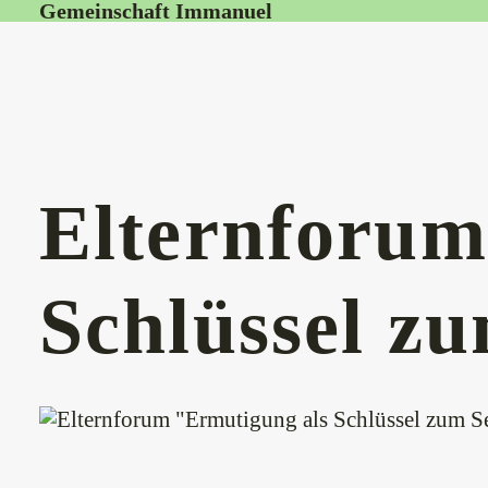
Gemeinschaft Immanuel
Elternforum
Schlüssel z