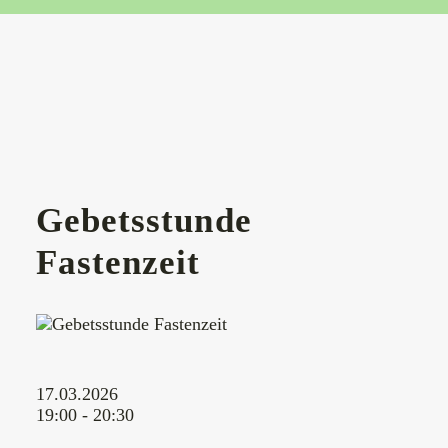
Gebetsstunde
Fastenzeit
17.03.2026
19:00 - 20:30