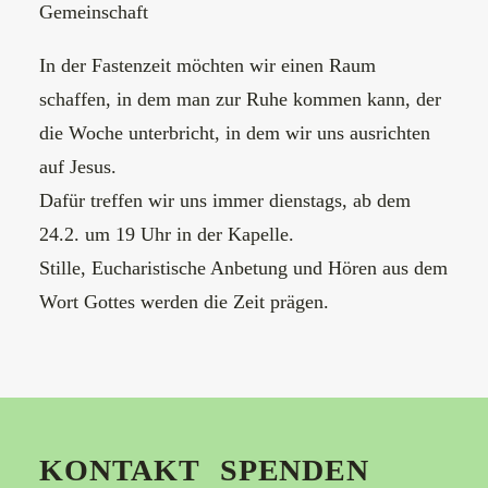
Gemeinschaft
In der Fastenzeit möchten wir einen Raum
schaffen, in dem man zur Ruhe kommen kann, der
die Woche unterbricht, in dem wir uns ausrichten
auf Jesus.
Dafür treffen wir uns immer dienstags, ab dem
24.2. um 19 Uhr in der Kapelle.
Stille, Eucharistische Anbetung und Hören aus dem
Wort Gottes werden die Zeit prägen.
KONTAKT
SPENDEN