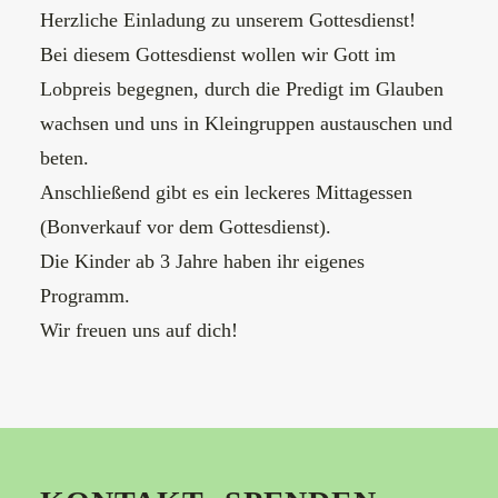
Herzliche Einladung zu unserem Gottesdienst!
Bei diesem Gottesdienst wollen wir Gott im
Lobpreis begegnen, durch die Predigt im Glauben
wachsen und uns in Kleingruppen austauschen und
beten.
Anschließend gibt es ein leckeres Mittagessen
(Bonverkauf vor dem Gottesdienst).
Die Kinder ab 3 Jahre haben ihr eigenes
Programm.
Wir freuen uns auf dich!