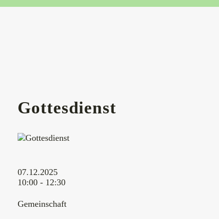
Gottesdienst
07.12.2025
10:00 - 12:30
Gemeinschaft