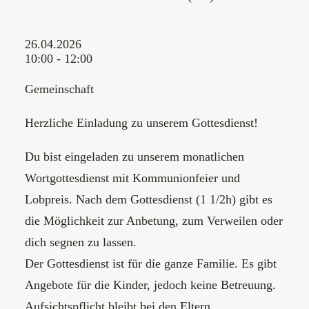
26.04.2026
10:00 - 12:00
Gemeinschaft
Herzliche Einladung zu unserem Gottesdienst!
Du bist eingeladen zu unserem monatlichen
Wortgottesdienst mit Kommunionfeier und
Lobpreis. Nach dem Gottesdienst (1 1/2h) gibt es
die Möglichkeit zur Anbetung, zum Verweilen oder
dich segnen zu lassen.
Der Gottesdienst ist für die ganze Familie. Es gibt
Angebote für die Kinder, jedoch keine Betreuung.
Aufsichtspflicht bleibt bei den Eltern.