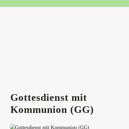
Gottesdienst mit
Kommunion (GG)