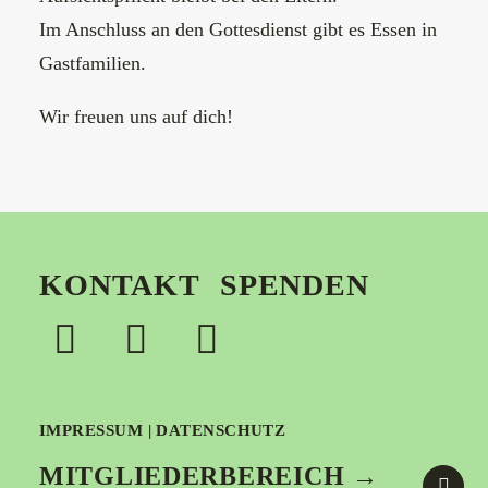
Im Anschluss an den Gottesdienst gibt es Essen in
Gastfamilien.
Wir freuen uns auf dich!
KONTAKT
SPENDEN
IMPRESSUM
|
DATENSCHUTZ
MITGLIEDERBEREICH →