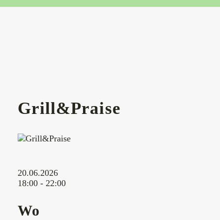
Grill&Praise
20.06.2026
18:00 - 22:00
Wo