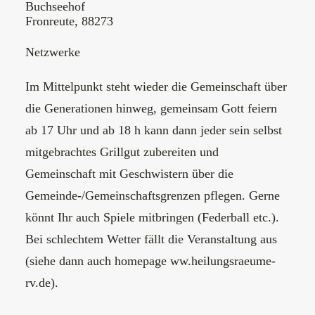
Buchseehof
Fronreute, 88273
Netzwerke
Im Mittelpunkt steht wieder die Gemeinschaft über
die Generationen hinweg, gemeinsam Gott feiern
ab 17 Uhr und ab 18 h kann dann jeder sein selbst
mitgebrachtes Grillgut zubereiten und
Gemeinschaft mit Geschwistern über die
Gemeinde-/Gemeinschaftsgrenzen pflegen. Gerne
könnt Ihr auch Spiele mitbringen (Federball etc.).
Bei schlechtem Wetter fällt die Veranstaltung aus
(siehe dann auch homepage ww.heilungsraeume-
rv.de).