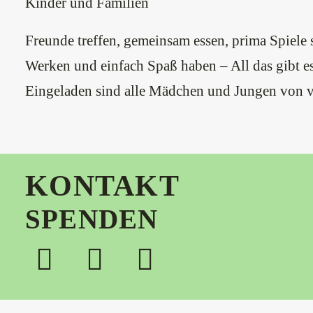
Kinder und Familien
Freunde treffen, gemeinsam essen, prima Spiele 
Werken und einfach Spaß haben – All das gibt 
Eingeladen sind alle Mädchen und Jungen von v
KONTAKT
SPENDEN