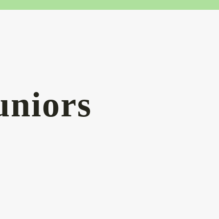
uniors