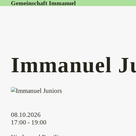
Gemeinschaft Immanuel
Immanuel J
08.10.2026
17:00 - 19:00