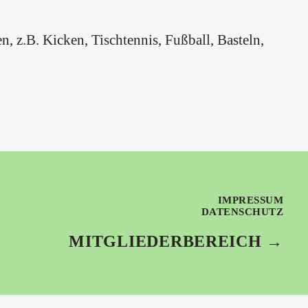
, z.B. Kicken, Tischtennis, Fußball, Basteln,
IMPRESSUM
DATENSCHUTZ
MITGLIEDERBEREICH →