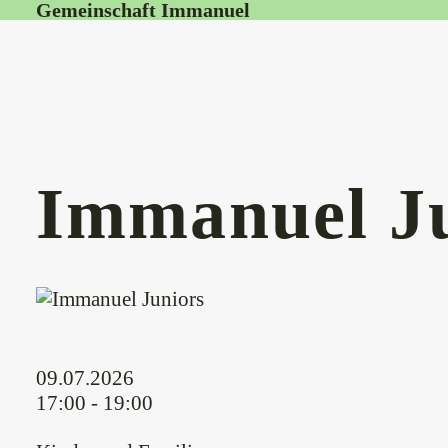
Gemeinschaft Immanuel
Immanuel J
09.07.2026
17:00 - 19:00