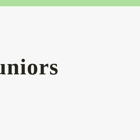
uniors