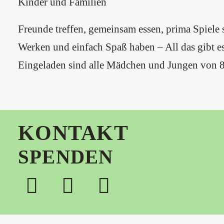
Kinder und Familien
Freunde treffen, gemeinsam essen, prima Spiele 
Werken und einfach Spaß haben – All das gibt 
Eingeladen sind alle Mädchen und Jungen von 8
KONTAKT
SPENDEN