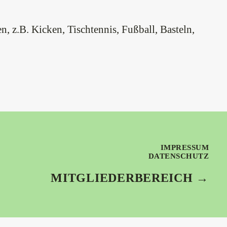
, z.B. Kicken, Tischtennis, Fußball, Basteln,
IMPRESSUM
DATENSCHUTZ
MITGLIEDERBEREICH →