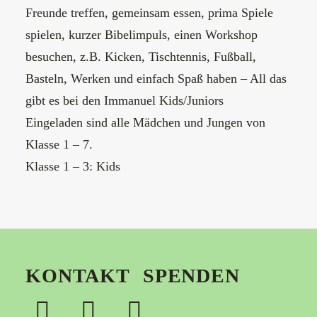
Freunde treffen, gemeinsam essen, prima Spiele
spielen, kurzer Bibelimpuls, einen Workshop
besuchen, z.B. Kicken, Tischtennis, Fußball,
Basteln, Werken und einfach Spaß haben – All das
gibt es bei den Immanuel Kids/Juniors
Eingeladen sind alle Mädchen und Jungen von
Klasse 1 – 7.
Klasse 1 – 3: Kids
KONTAKT
SPENDEN