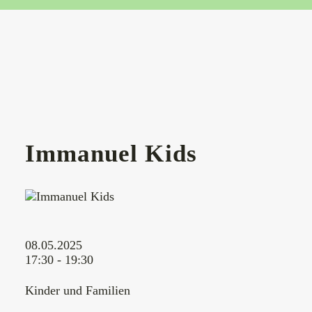
Immanuel Kids
08.05.2025
17:30 - 19:30
Kinder und Familien