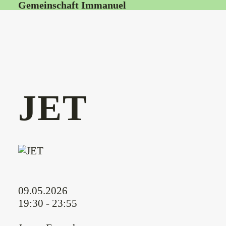
Gemeinschaft Immanuel
JET
09.05.2026
19:30 - 23:55