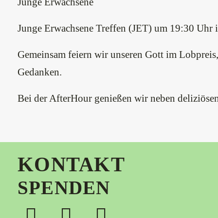
Junge Erwachsene
Junge Erwachsene Treffen (JET) um 19:30 Uhr 
Gemeinsam feiern wir unseren Gott im Lobpreis,
Gedanken.
Bei der AfterHour genießen wir neben deliziöse
KONTAKT
SPENDEN