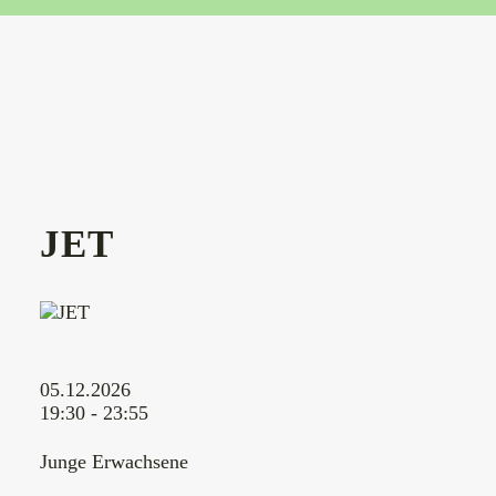
JET
05.12.2026
19:30 - 23:55
Junge Erwachsene