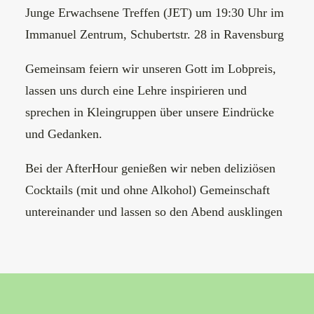
Junge Erwachsene Treffen (JET) um 19:30 Uhr im
Immanuel Zentrum, Schubertstr. 28 in Ravensburg
Gemeinsam feiern wir unseren Gott im Lobpreis,
lassen uns durch eine Lehre inspirieren und
sprechen in Kleingruppen über unsere Eindrücke
und Gedanken.
Bei der AfterHour genießen wir neben deliziösen
Cocktails (mit und ohne Alkohol) Gemeinschaft
untereinander und lassen so den Abend ausklingen