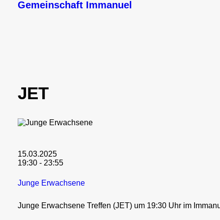
Gemeinschaft Immanuel
JET
15.03.2025
19:30 - 23:55
Junge Erwachsene
Junge Erwachsene Treffen (JET) um 19:30 Uhr im Immanue