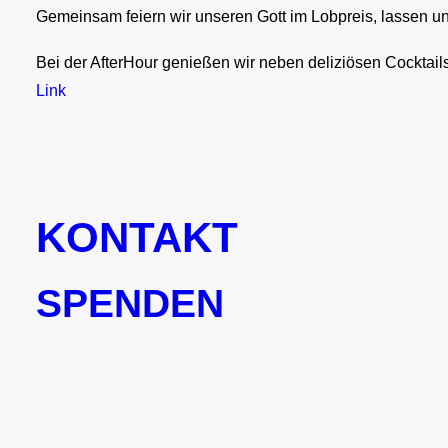
Gemeinsam feiern wir unseren Gott im Lobpreis, lassen u
Bei der AfterHour genießen wir neben deliziösen Cocktai
Link
KONTAKT
SPENDEN