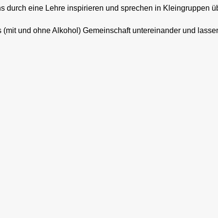
ns durch eine Lehre inspirieren und sprechen in Kleingruppen
ls (mit und ohne Alkohol) Gemeinschaft untereinander und lass