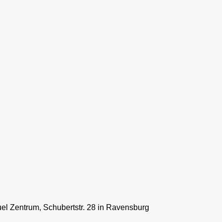
l Zentrum, Schubertstr. 28 in Ravensburg