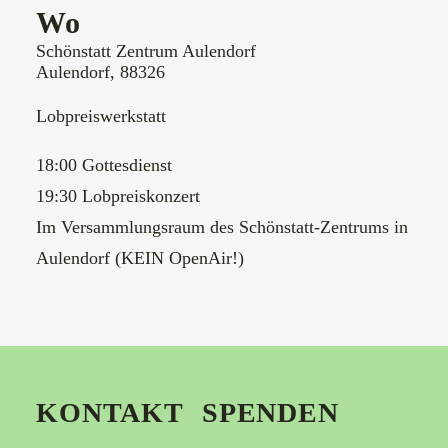
Wo
Schönstatt Zentrum Aulendorf
Aulendorf, 88326
Lobpreiswerkstatt
18:00 Gottesdienst
19:30 Lobpreiskonzert
Im Versammlungsraum des Schönstatt-Zentrums in
Aulendorf (KEIN OpenAir!)
KONTAKT
SPENDEN