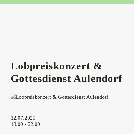
Lobpreiskonzert &
Gottesdienst Aulendorf
12.07.2025
18:00 - 22:00