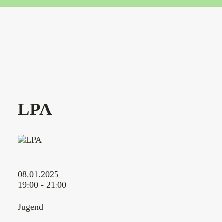
LPA
08.01.2025
19:00 - 21:00
Jugend