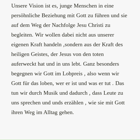
Unsere Vision ist es, junge Menschen in eine
persöhnliche Beziehung mit Gott zu führen und sie
auf dem Weg der Nachfolge Jesu Christi zu
begleiten. Wir wollen dabei nicht aus unserer
eigenen Kraft handeln ,sondern aus der Kraft des
heiligen Geistes, der Jesus von den toten
auferweckt hat und in uns lebt. Ganz besonders
begegnen wir Gott im Lobpreis , also wenn wir
Gott für das loben, wer er ist und was er tut . Das
tun wir durch Musik und dadurch , dass Leute zu
uns sprechen und unds erzählen , wie sie mit Gott
ihren Weg im Alltag gehen.