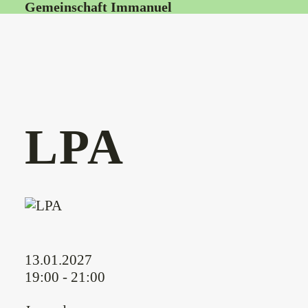
Gemeinschaft Immanuel
LPA
13.01.2027
19:00 - 21:00