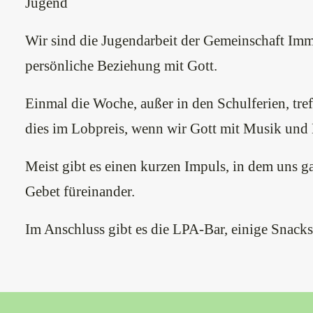
Jugend
Wir sind die Jugendarbeit der Gemeinschaft Im
persönliche Beziehung mit Gott.
Einmal die Woche, außer in den Schulferien, t
dies im Lobpreis, wenn wir Gott mit Musik und Li
Meist gibt es einen kurzen Impuls, in dem uns g
Gebet füreinander.
Im Anschluss gibt es die LPA-Bar, einige Snacks