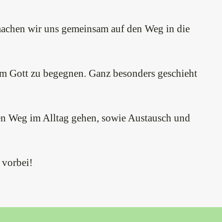
machen wir uns gemeinsam auf den Weg in die
am Gott zu begegnen. Ganz besonders geschieht
hren Weg im Alltag gehen, sowie Austausch und
 vorbei!