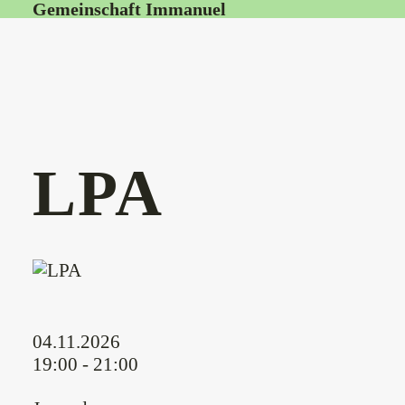
Gemeinschaft Immanuel
LPA
04.11.2026
19:00 - 21:00