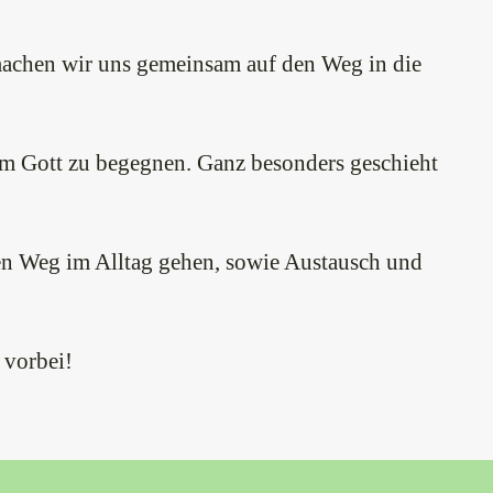
machen wir uns gemeinsam auf den Weg in die
am Gott zu begegnen. Ganz besonders geschieht
hren Weg im Alltag gehen, sowie Austausch und
 vorbei!