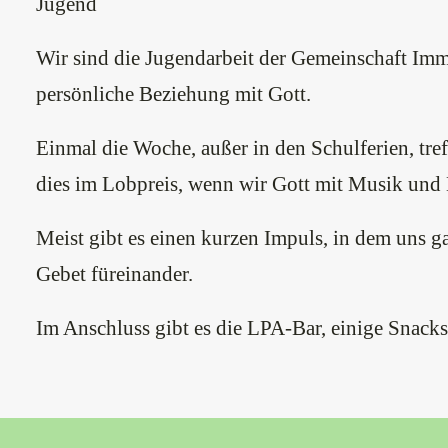
Jugend
Wir sind die Jugendarbeit der Gemeinschaft Im
persönliche Beziehung mit Gott.
Einmal die Woche, außer in den Schulferien, t
dies im Lobpreis, wenn wir Gott mit Musik und Li
Meist gibt es einen kurzen Impuls, in dem uns g
Gebet füreinander.
Im Anschluss gibt es die LPA-Bar, einige Snacks