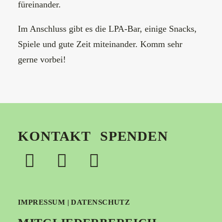
füreinander.
Im Anschluss gibt es die LPA-Bar, einige Snacks,
Spiele und gute Zeit miteinander. Komm sehr
gerne vorbei!
KONTAKT
SPENDEN
IMPRESSUM
|
DATENSCHUTZ