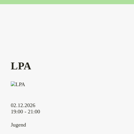
LPA
02.12.2026
19:00 - 21:00
Jugend