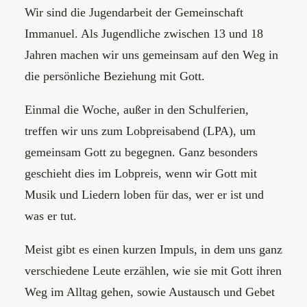
Wir sind die Jugendarbeit der Gemeinschaft
Immanuel. Als Jugendliche zwischen 13 und 18
Jahren machen wir uns gemeinsam auf den Weg in
die persönliche Beziehung mit Gott.
Einmal die Woche, außer in den Schulferien,
treffen wir uns zum Lobpreisabend (LPA), um
gemeinsam Gott zu begegnen. Ganz besonders
geschieht dies im Lobpreis, wenn wir Gott mit
Musik und Liedern loben für das, wer er ist und
was er tut.
Meist gibt es einen kurzen Impuls, in dem uns ganz
verschiedene Leute erzählen, wie sie mit Gott ihren
Weg im Alltag gehen, sowie Austausch und Gebet