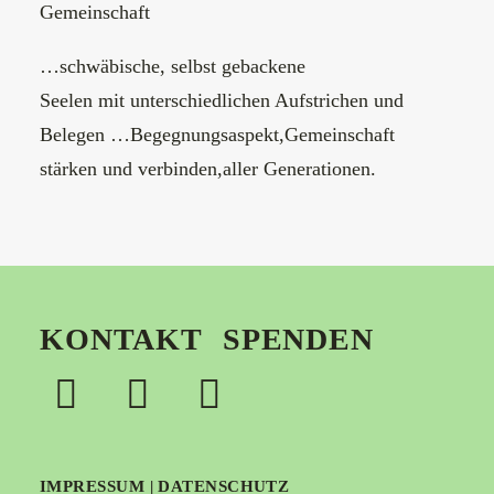
Gemeinschaft
…schwäbische, selbst gebackene
Seelen mit unterschiedlichen Aufstrichen und
Belegen …Begegnungsaspekt,Gemeinschaft
stärken und verbinden,aller Generationen.
KONTAKT
SPENDEN
IMPRESSUM
|
DATENSCHUTZ