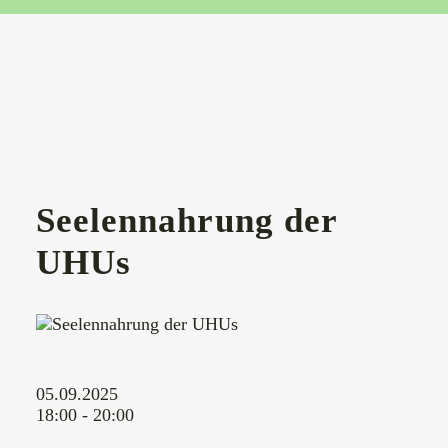
Seelennahrung der
UHUs
05.09.2025
18:00 - 20:00