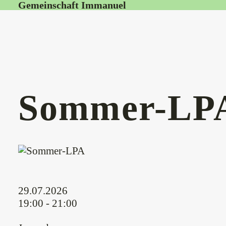
Gemeinschaft Immanuel
Sommer-LP
29.07.2026
19:00 - 21:00