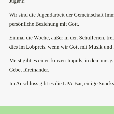
Jugend
Wir sind die Jugendarbeit der Gemeinschaft Im
persönliche Beziehung mit Gott.
Einmal die Woche, außer in den Schulferien, t
dies im Lobpreis, wenn wir Gott mit Musik und Li
Meist gibt es einen kurzen Impuls, in dem uns g
Gebet füreinander.
Im Anschluss gibt es die LPA-Bar, einige Snacks