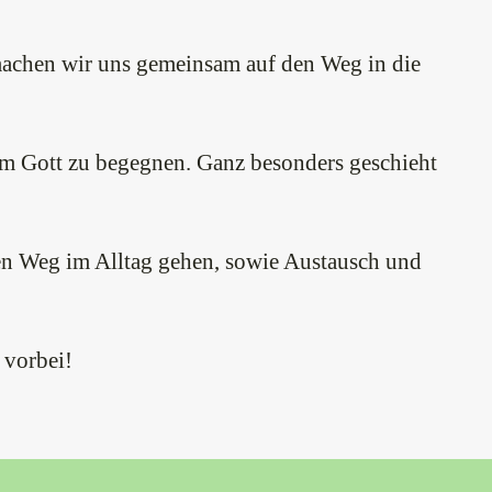
machen wir uns gemeinsam auf den Weg in die
am Gott zu begegnen. Ganz besonders geschieht
hren Weg im Alltag gehen, sowie Austausch und
 vorbei!