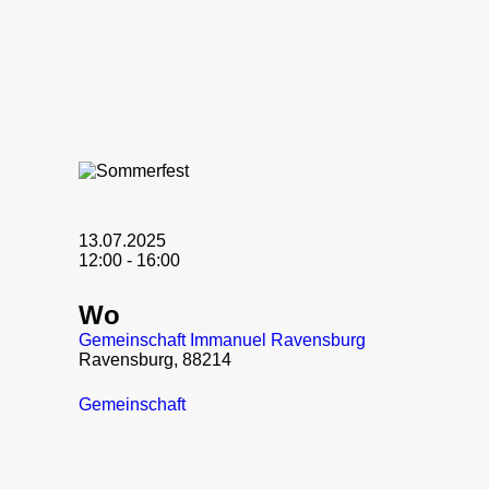
13.07.2025
12:00 - 16:00
Wo
Gemeinschaft Immanuel Ravensburg
Ravensburg, 88214
Gemeinschaft