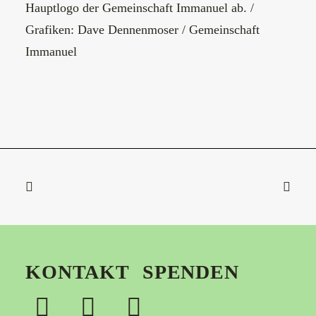
Hauptlogo der Gemeinschaft Immanuel ab. /
Grafiken: Dave Dennenmoser / Gemeinschaft
Immanuel
KONTAKT
SPENDEN