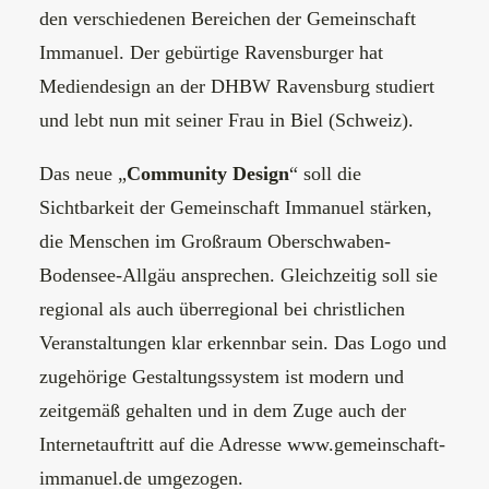
den verschiedenen Bereichen der Gemeinschaft
Immanuel. Der gebürtige Ravensburger hat
Mediendesign an der
DHBW Ravensburg
studiert
und lebt nun mit seiner Frau in Biel (Schweiz).
Das neue „
Community Design
“ soll die
Sichtbarkeit der Gemeinschaft Immanuel stärken,
die Menschen im Großraum Oberschwaben-
Bodensee-Allgäu ansprechen. Gleichzeitig soll sie
regional als auch überregional bei christlichen
Veranstaltungen klar erkennbar sein. Das Logo und
zugehörige Gestaltungssystem ist modern und
zeitgemäß gehalten und in dem Zuge auch der
Internetauftritt auf die Adresse
www.gemeinschaft-
immanuel.de
umgezogen.