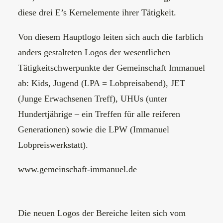
diese drei E’s Kernelemente ihrer Tätigkeit.
Von diesem Hauptlogo leiten sich auch die farblich
anders gestalteten Logos der wesentlichen
Tätigkeitschwerpunkte der Gemeinschaft Immanuel
ab: Kids, Jugend (LPA = Lobpreisabend), JET
(Junge Erwachsenen Treff), UHUs (unter
Hundertjährige – ein Treffen für alle reiferen
Generationen) sowie die LPW (Immanuel
Lobpreiswerkstatt).
www.gemeinschaft-immanuel.de
Die neuen Logos der Bereiche leiten sich vom