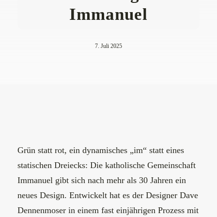
Immanuel
7. Juli 2025
Grün statt rot, ein dynamisches „im“ statt eines
statischen Dreiecks: Die katholische Gemeinschaft
Immanuel gibt sich nach mehr als 30 Jahren ein
neues Design. Entwickelt hat es der Designer
Dave
Dennenmoser
in einem fast einjährigen Prozess mit