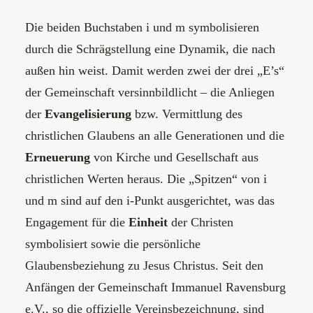
Die beiden Buchstaben i und m symbolisieren
durch die Schrägstellung eine Dynamik, die nach
außen hin weist. Damit werden zwei der drei „E’s“
der Gemeinschaft versinnbildlicht – die Anliegen
der
Evangelisierung
bzw. Vermittlung des
christlichen Glaubens an alle Generationen und die
Erneuerung
von Kirche und Gesellschaft aus
christlichen Werten heraus. Die „Spitzen“ von i
und m sind auf den i-Punkt ausgerichtet, was das
Engagement für die
Einheit
der Christen
symbolisiert sowie die persönliche
Glaubensbeziehung zu Jesus Christus. Seit den
Anfängen der Gemeinschaft Immanuel Ravensburg
e.V., so die offizielle Vereinsbezeichnung, sind