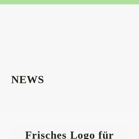
NEWS
Frisches Logo für