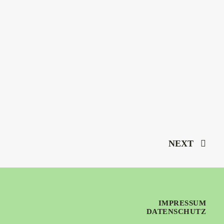
NEXT
IMPRESSUM
DATENSCHUTZ