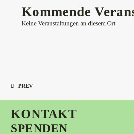
Kommende Verans
Keine Veranstaltungen an diesem Ort
PREV
KONTAKT
SPENDEN