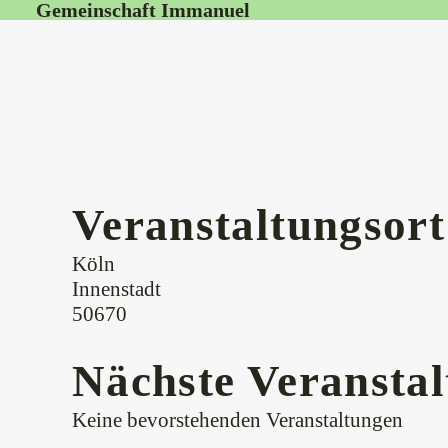
Gemeinschaft Immanuel
Veranstaltungsort
Köln
Innenstadt
50670
Nächste Veransta
Keine bevorstehenden Veranstaltungen