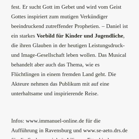
fest. Er sucht Gott im Gebet und wird vom Geist
Gottes inspiriert zum mutigen Verkündiger
beeindruckend zutreffender Prophetien. – Daniel ist
ein starkes
Vorbild für Kinder und Jugendliche
,
die ihren Glauben in der heutigen Leistungsdruck-
und Image-Gesellschaft leben wollen. Das Musical
behandelt aber auch das Thema, wie es
Flüchtlingen in einem fremden Land geht. Die
Akteure nehmen das Publikum mit auf eine
unterhaltsame und inspirierende Reise.
Infos:
www.immanuel-online.de
für die
Aufführung in Ravensburg und
www.se-aeto.drs.de