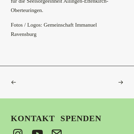
für die Seelsorgeeinheit Ailingen-Ettenkirch-
Oberteuringen.
Fotos / Logos: Gemeinschaft Immanuel
Ravensburg
KONTAKT
SPENDEN