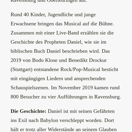
Ravensburg und Oberteuringen auf.
Rund 40 Kinder, Jugendliche und junge
Erwachsene bringen das Musical auf die Bühne.
Zusammen mit einer Live-Band erzählen sie die
Geschichte des Propheten Daniel, wie sie im
biblischen Buch Daniel beschrieben wird. Das
2019 von Bodo Klose und Benedikt Drockur
(Stuttgart) entstandene Rock/Pop-Musical besticht
mit eingängigen Liedern und ansprechenden
Schauspielszenen. Im November 2019 kamen rund
800 Besucher zu vier Aufführungen in Ravensburg.
Die Geschichte:
Daniel ist mit seinen Gefährten
ins Exil nach Babylon verschleppt worden. Dort
hält er trotz aller Widerstände an seinem Glauben