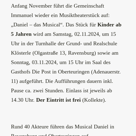
Anfang November führt die Gemeinschaft
Immanuel wieder ein Musiktheaterstück auf:
„Daniel – das Musical“. Das Stück für
Kinder ab
5 Jahren
wird am Samstag, 02.11.2024, um 15
Uhr in der Turnhalle der Grund- und Realschule
Klösterle (Olgastraße 13, Ravensburg) sowie am
Sonntag, 03.11.2024, um 15 Uhr im Saal des
Gasthofs Die Post in Oberteuringen (Adenauerstr.
11) aufgeführt. Die Aufführungen dauern inkl.
Pause ca. zwei Stunden. Einlass ist jeweils ab
14.30 Uhr.
Der Eintritt ist frei
(Kollekte).
Rund 40 Akteure führen das Musical Daniel in