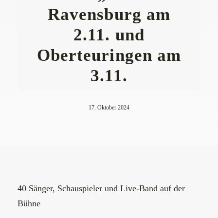
Ravensburg am
2.11. und
Oberteuringen am
3.11.
17. Oktober 2024
40 Sänger, Schauspieler und Live-Band auf der
Bühne