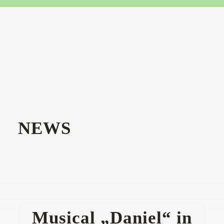
NEWS
Musical „Daniel“ in