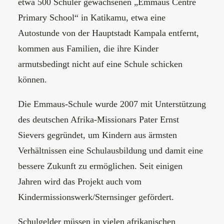
etwa 500 Schüler gewachsenen „Emmaus Centre
Primary School“ in Katikamu, etwa eine
Autostunde von der Hauptstadt Kampala entfernt,
kommen aus Familien, die ihre Kinder
armutsbedingt nicht auf eine Schule schicken
können.
Die Emmaus-Schule wurde 2007 mit Unterstützung
des deutschen Afrika-Missionars Pater Ernst
Sievers gegründet, um Kindern aus ärmsten
Verhältnissen eine Schulausbildung und damit eine
bessere Zukunft zu ermöglichen. Seit einigen
Jahren wird das Projekt auch vom
Kindermissionswerk/Sternsinger gefördert.
Schulgelder müssen in vielen afrikanischen