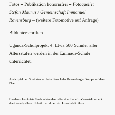
Fotos – Publikation honorarfrei –
Fotoquelle:
Stefan Maurus / Gemeinschaft Immanuel
Ravensburg
– (weitere Fotomotive auf Anfrage)
Bildunterschriften
Uganda-Schulprojekt 4: Etwa 500 Schüler aller
Altersstufen werden in der Emmaus-Schule
unterrichtet.
Auch Spiel und Spaß standen beim Besuch der Ravensburger Gruppe auf dem
Plan.
Die deutschen Gäste überbrachten den Erlös einer Benefiz-Veranstaltung mit
den Comedy-Duos Thilo & Bernd und den Gruschd-Brothers.