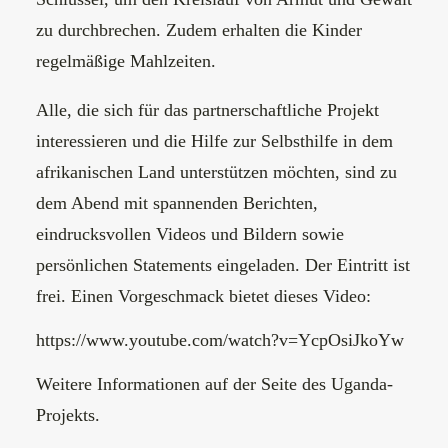
zu durchbrechen. Zudem erhalten die Kinder
regelmäßige Mahlzeiten.
Alle, die sich für das partnerschaftliche Projekt
interessieren und die Hilfe zur Selbsthilfe in dem
afrikanischen Land unterstützen möchten, sind zu
dem Abend mit spannenden Berichten,
eindrucksvollen Videos und Bildern sowie
persönlichen Statements eingeladen. Der Eintritt ist
frei. Einen Vorgeschmack bietet dieses Video:
https://www.youtube.com/watch?v=YcpOsiJkoYw
Weitere Informationen auf der
Seite des Uganda-
Projekts.