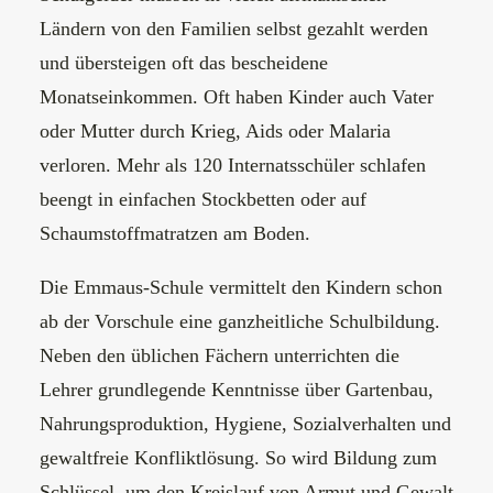
Ländern von den Familien selbst gezahlt werden
und übersteigen oft das bescheidene
Monatseinkommen. Oft haben Kinder auch Vater
oder Mutter durch Krieg, Aids oder Malaria
verloren. Mehr als 120 Internatsschüler schlafen
beengt in einfachen Stockbetten oder auf
Schaumstoffmatratzen am Boden.
Die Emmaus-Schule vermittelt den Kindern schon
ab der Vorschule eine ganzheitliche Schulbildung.
Neben den üblichen Fächern unterrichten die
Lehrer grundlegende Kenntnisse über Gartenbau,
Nahrungsproduktion, Hygiene, Sozialverhalten und
gewaltfreie Konfliktlösung. So wird Bildung zum
Schlüssel, um den Kreislauf von Armut und Gewalt