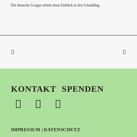
Die deutsche Gruppe erhielt einen Einblick in den Schulalltag.
KONTAKT
SPENDEN
IMPRESSUM
|
DATENSCHUTZ