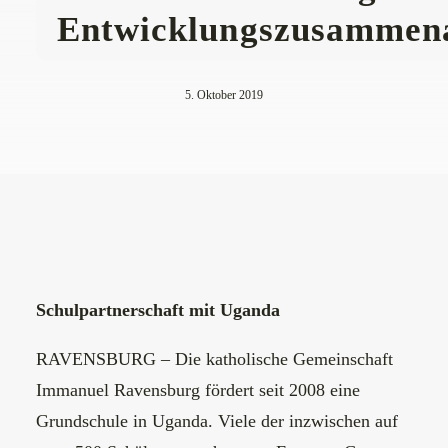
Entwicklungszusammena
5. Oktober 2019
Schulpartnerschaft mit Uganda
RAVENSBURG – Die katholische Gemeinschaft
Immanuel Ravensburg fördert seit 2008 eine
Grundschule in Uganda. Viele der inzwischen auf