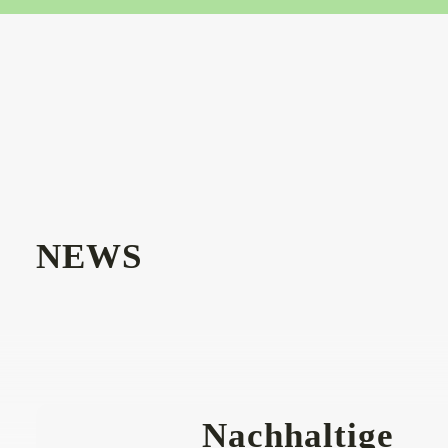
NEWS
Nachhaltige