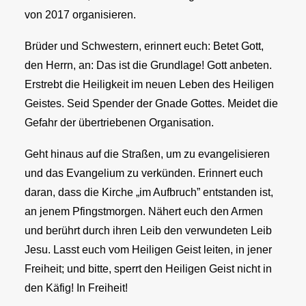
von 2017 organisieren.
Brüder und Schwestern, erinnert euch: Betet Gott,
den Herrn, an: Das ist die Grundlage! Gott anbeten.
Erstrebt die Heiligkeit im neuen Leben des Heiligen
Geistes. Seid Spender der Gnade Gottes. Meidet die
Gefahr der übertriebenen Organisation.
Geht hinaus auf die Straßen, um zu evangelisieren
und das Evangelium zu verkünden. Erinnert euch
daran, dass die Kirche „im Aufbruch” entstanden ist,
an jenem Pfingstmorgen. Nähert euch den Armen
und berührt durch ihren Leib den verwundeten Leib
Jesu. Lasst euch vom Heiligen Geist leiten, in jener
Freiheit; und bitte, sperrt den Heiligen Geist nicht in
den Käfig! In Freiheit!