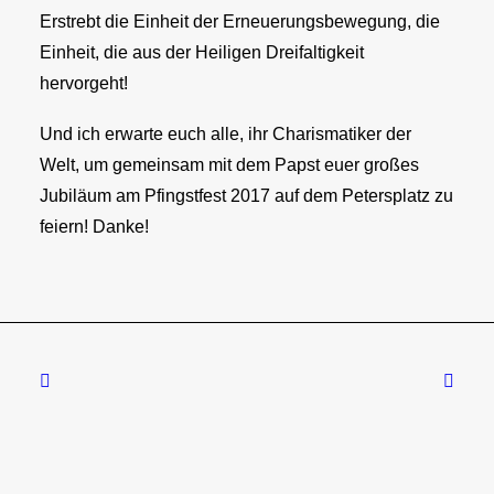
Erstrebt die Einheit der Erneuerungsbewegung, die
Einheit, die aus der Heiligen Dreifaltigkeit
hervorgeht!
Und ich erwarte euch alle, ihr Charismatiker der
Welt, um gemeinsam mit dem Papst euer großes
Jubiläum am Pfingstfest 2017 auf dem Petersplatz zu
feiern! Danke!