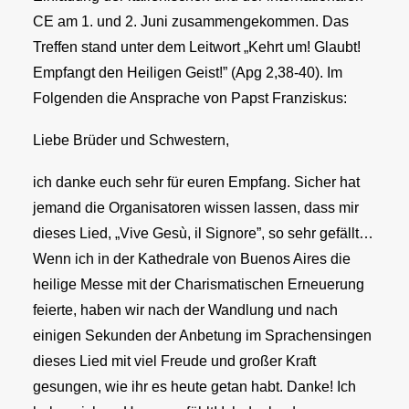
CE am 1. und 2. Juni zusammengekommen. Das
Treffen stand unter dem Leitwort „Kehrt um! Glaubt!
Empfangt den Heiligen Geist!” (Apg 2,38-40). Im
Folgenden die Ansprache von Papst Franziskus:
Liebe Brüder und Schwestern,
ich danke euch sehr für euren Empfang. Sicher hat
jemand die Organisatoren wissen lassen, dass mir
dieses Lied, „Vive Gesù, il Signore”, so sehr gefällt…
Wenn ich in der Kathedrale von Buenos Aires die
heilige Messe mit der Charismatischen Erneuerung
feierte, haben wir nach der Wandlung und nach
einigen Sekunden der Anbetung im Sprachensingen
dieses Lied mit viel Freude und großer Kraft
gesungen, wie ihr es heute getan habt. Danke! Ich