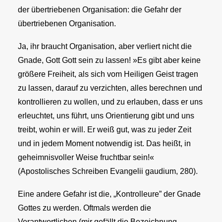
der übertriebenen Organisation: die Gefahr der
übertriebenen Organisation.
Ja, ihr braucht Organisation, aber verliert nicht die
Gnade, Gott Gott sein zu lassen! »Es gibt aber keine
größere Freiheit, als sich vom Heiligen Geist tragen
zu lassen, darauf zu verzichten, alles berechnen und
kontrollieren zu wollen, und zu erlauben, dass er uns
erleuchtet, uns führt, uns Orientierung gibt und uns
treibt, wohin er will. Er weiß gut, was zu jeder Zeit
und in jedem Moment notwendig ist. Das heißt, in
geheimnisvoller Weise fruchtbar sein!«
(Apostolisches Schreiben Evangelii gaudium, 280).
Eine andere Gefahr ist die, „Kontrolleure” der Gnade
Gottes zu werden. Oftmals werden die
Verantwortlichen (mir gefällt die Bezeichnung