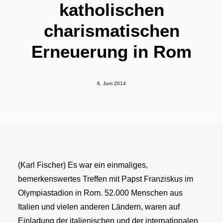
katholischen
charismatischen
Erneuerung in Rom
6. Juni 2014
(Karl Fischer) Es war ein einmaliges,
bemerkenswertes Treffen mit Papst Franziskus im
Olympiastadion in Rom. 52.000 Menschen aus
Italien und vielen anderen Ländern, waren auf
Einladung der italienischen und der internationalen