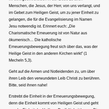
Menschen, die Jesus, der Herr, von uns verlangt, und
im Gebet zum Heiligen Geist, um zu jener Einheit zu
gelangen, die für die Evangelisierung im Namen
Jesu notwendig ist. Erinnert euch: „Die
Charismatische Erneuerung ist von Natur aus
ökumenisch… Die katholische
Erneuerungsbewegung freut sich über das, was der
Heilige Geist in den anderen Kirchen wirkt” (1
Mecheln 5,3).
Geht auf die Armen und Notleidenden zu, um über
ihren Leib den verwundeten Leib Christi zu berühren.
Bitte, seid ihnen nahe!
Erstrebt die Einheit in der Erneuerungsbewegung,
denn die Einheit kommt von Heiligen Geist und geht