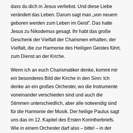
dass du dich in Jesus verliebst. Und diese Liebe
verändert das Leben. Darum sagt man „von neuem
geboren werden zum Leben im Geist”. Das hatte
Jesus zu Nikodemus gesagt. Ihr habt das große
Geschenk der Vielfalt der Charismen erhalten, der
Vielfalt, die zur Harmonie des Heiligen Geistes führt,
zum Dienst an der Kirche.
Wenn ich an euch Charismatiker denke, kommt mir
ein besonderes Bild der Kirche in den Sinn: Ich
denke an ein großes Orchester, wo die Instrumente
voneinander verschieden sind und auch die
Stimmen unterschiedlich, aber alle notwendig sind
für die Harmonie der Musik. Der heilige Paulus sagt
uns das im 12. Kapitel des Ersten Korintherbriefs.
Wie in einem Orchester darf also – bitte! – in der