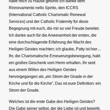
habe mich zu Hause gefühlt! Ich danke dem
Rinnovamento nello Spirito, den ICCRS
(International Catholic Charismatic Renewal
Services) und der Catholic Fraternity für diese
Begegnung mit euch, die mir so viel Freude bereitet.
Ich danke auch für die Anwesenheit der ersten, die
eine durchschlagende Erfahrung der Macht des
Heiligen Geistes machten; ich glaube, Patty ist hier…
Ihr, die Charismatische Erneuerungsbewegung, habt
ein großes Geschenk vom Herrn erhalten. Ihr seid
aus einem Willen des Heiligen Geistes
hervorgegangen als „ein Strom der Gnade in der
Kirche und für die Kirche”. Das ist eure Definition: ein
Strom der Gnade.
Welches ist die erste Gabe des Heiligen Geistes?
Die Gabe seiner selbst, der die Liebe ist und bewirkt,