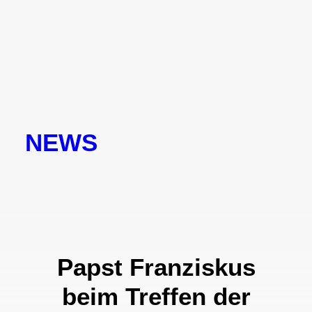
NEWS
Papst Franziskus
beim Treffen der