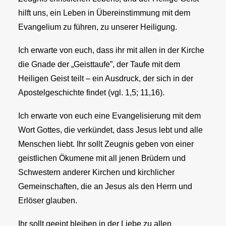
hilft uns, ein Leben in Übereinstimmung mit dem
Evangelium zu führen, zu unserer Heiligung.
Ich erwarte von euch, dass ihr mit allen in der Kirche
die Gnade der „Geisttaufe”, der Taufe mit dem
Heiligen Geist teilt – ein Ausdruck, der sich in der
Apostelgeschichte findet (vgl. 1,5; 11,16).
Ich erwarte von euch eine Evangelisierung mit dem
Wort Gottes, die verkündet, dass Jesus lebt und alle
Menschen liebt. Ihr sollt Zeugnis geben von einer
geistlichen Ökumene mit all jenen Brüdern und
Schwestern anderer Kirchen und kirchlicher
Gemeinschaften, die an Jesus als den Herrn und
Erlöser glauben.
Ihr sollt geeint bleiben in der Liebe zu allen