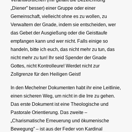
„Diener” besser) einer Gruppe oder einer
Gemeinschaft, vielleicht ohne es zu wollen, zu
Verwaltern der Gnade, indem sie entscheiden, wer
das Gebet der Ausgießung oder die Geisttaufe
empfangen kann und wer nicht. Falls einige so
handeln, bitte ich euch, das nicht mehr zu tun, das
nicht mehr zu tun! Ihr seid Spender der Gnade
Gottes, nicht Kontrolleure! Werdet nicht zur
Zollgrenze für den Heiligen Geist!
In den Mechelner Dokumenten habt ihr eine Leitlinie,
einen sicheren Weg, um nicht in die Irre zu gehen.
Das erste Dokument ist eine Theologische und
Pastorale Orientierung. Das zweite –
„Charismatische Erneuerung und ökumenische
Bewegung” – ist aus der Feder von Kardinal