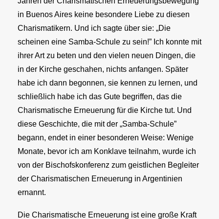
Jahren der Charismatischen Erneuerungsbewegung
in Buenos Aires keine besondere Liebe zu diesen
Charismatikern. Und ich sagte über sie: „Die
scheinen eine Samba-Schule zu sein!” Ich konnte mit
ihrer Art zu beten und den vielen neuen Dingen, die
in der Kirche geschahen, nichts anfangen. Später
habe ich dann begonnen, sie kennen zu lernen, und
schließlich habe ich das Gute begriffen, das die
Charismatische Erneuerung für die Kirche tut. Und
diese Geschichte, die mit der „Samba-Schule”
begann, endet in einer besonderen Weise: Wenige
Monate, bevor ich am Konklave teilnahm, wurde ich
von der Bischofskonferenz zum geistlichen Begleiter
der Charismatischen Erneuerung in Argentinien
ernannt.
Die Charismatische Erneuerung ist eine große Kraft