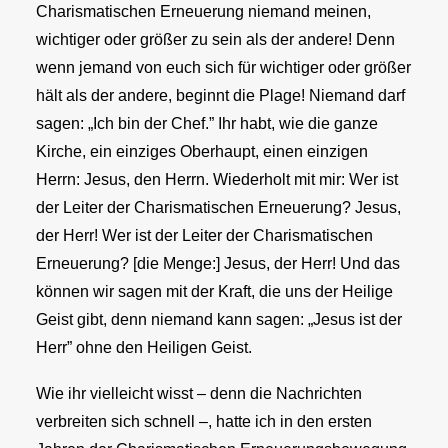
Charismatischen Erneuerung niemand meinen,
wichtiger oder größer zu sein als der andere! Denn
wenn jemand von euch sich für wichtiger oder größer
hält als der andere, beginnt die Plage! Niemand darf
sagen: „Ich bin der Chef.” Ihr habt, wie die ganze
Kirche, ein einziges Oberhaupt, einen einzigen
Herrn: Jesus, den Herrn. Wiederholt mit mir: Wer ist
der Leiter der Charismatischen Erneuerung? Jesus,
der Herr! Wer ist der Leiter der Charismatischen
Erneuerung? [die Menge:] Jesus, der Herr! Und das
können wir sagen mit der Kraft, die uns der Heilige
Geist gibt, denn niemand kann sagen: „Jesus ist der
Herr” ohne den Heiligen Geist.
Wie ihr vielleicht wisst – denn die Nachrichten
verbreiten sich schnell –, hatte ich in den ersten