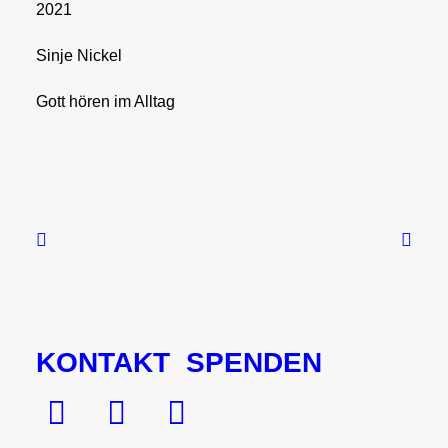
2021
LINK
Sinje Nickel
EMBED
Gott hören im Alltag
KONTAKT
SPENDEN