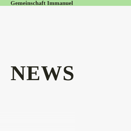
Gemeinschaft Immanuel
NEWS