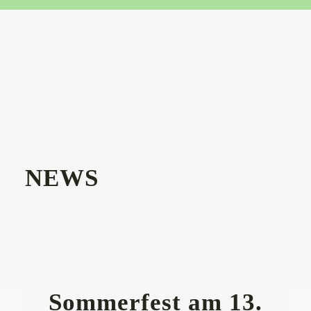
NEWS
Sommerfest am 13.