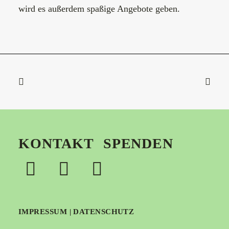
wird es außerdem spaßige Angebote geben.
KONTAKT
SPENDEN
IMPRESSUM
|
DATENSCHUTZ