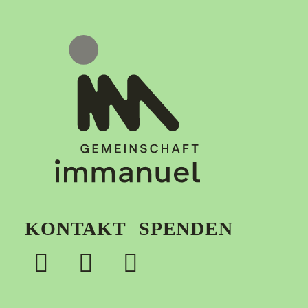
KONTAKT
SPENDEN