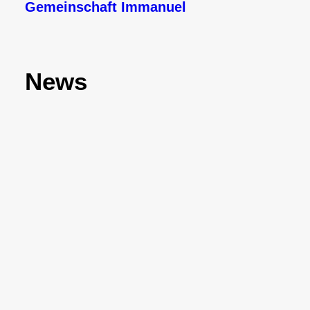
Gemeinschaft Immanuel
News