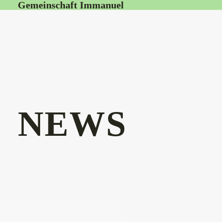
Gemeinschaft Immanuel
NEWS