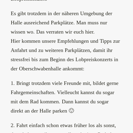
Es gibt trotzdem in der näheren Umgebung der
Halle ausreichend Parkplätze. Man muss nur
wissen wo. Das verraten wir euch hier.
Hier kommen unsere Empfehlungen und Tipps zur
Anfahrt und zu weiteren Parkplätzen, damit ihr
stressfrei bis zum Beginn des Lobpreiskonzerts in
der Oberschwabenhalle ankommt:
1. Bringt trotzdem viele Freunde mit, bildet gerne
Fahrgemeinschaften. Vielleucht kannst du sogar
mit dem Rad kommen. Dann kannst du sogar
direkt an der Halle parken 🙂
2. Fahrt einfach schon etwas früher los als sonst,