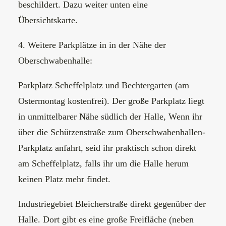
beschildert. Dazu weiter unten eine
Übersichtskarte.
4. Weitere Parkplätze in in der Nähe der
Oberschwabenhalle:
Parkplatz Scheffelplatz und Bechtergarten (am
Ostermontag kostenfrei). Der große Parkplatz liegt
in unmittelbarer Nähe südlich der Halle, Wenn ihr
über die Schützenstraße zum Oberschwabenhallen-
Parkplatz anfahrt, seid ihr praktisch schon direkt
am Scheffelplatz, falls ihr um die Halle herum
keinen Platz mehr findet.
Industriegebiet Bleicherstraße direkt gegenüber der
Halle. Dort gibt es eine große Freifläche (neben