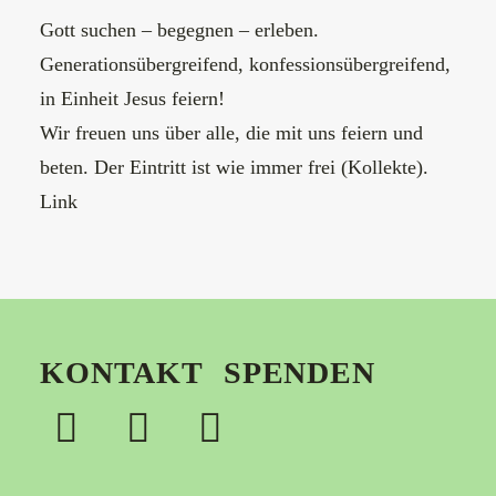
Gott suchen – begegnen – erleben.
Generationsübergreifend, konfessionsübergreifend,
in Einheit Jesus feiern!
Wir freuen uns über alle, die mit uns feiern und
beten. Der Eintritt ist wie immer frei (Kollekte).
Link
KONTAKT
SPENDEN