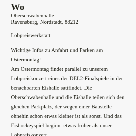
Wo
Oberschwabenhalle
Ravensburg, Nordstadt, 88212
Lobpreiswerkstatt
Wichtige Infos zu Anfahrt und Parken am
Ostermontag!
Am Ostermontag findet parallel zu unserem
Lobpreiskonzert eines der DEL2-Finalspiele in der
benachbarten Eishalle sattfindet. Die
Oberschwabenhalle und die Eishalle teilen sich den
gleichen Parkplatz, der wegen einer Baustelle
ohnehin schon etwas kleiner ist als sonst. Und das
Eishockeyspiel beginnt etwas früher als unser
Lobpreiskonzert.