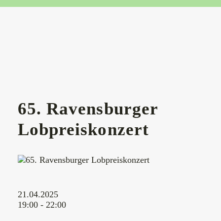
65. Ravensburger
Lobpreiskonzert
21.04.2025
19:00 - 22:00