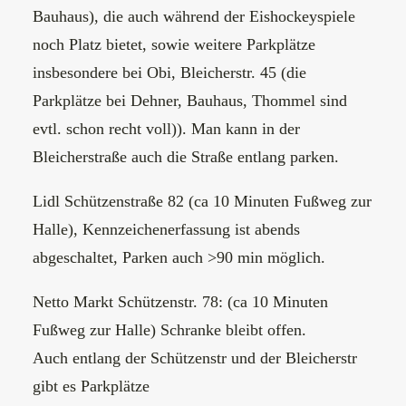
Bauhaus), die auch während der Eishockeyspiele
noch Platz bietet, sowie weitere Parkplätze
insbesondere bei Obi, Bleicherstr. 45 (die
Parkplätze bei Dehner, Bauhaus, Thommel sind
evtl. schon recht voll)). Man kann in der
Bleicherstraße auch die Straße entlang parken.
Lidl Schützenstraße 82 (ca 10 Minuten Fußweg zur
Halle), Kennzeichenerfassung ist abends
abgeschaltet, Parken auch >90 min möglich.
Netto Markt Schützenstr. 78: (ca 10 Minuten
Fußweg zur Halle) Schranke bleibt offen.
Auch entlang der Schützenstr und der Bleicherstr
gibt es Parkplätze