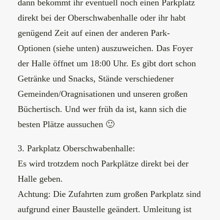
dann bekommt ihr eventuell noch einen Parkplatz
direkt bei der Oberschwabenhalle oder ihr habt
genügend Zeit auf einen der anderen Park-
Optionen (siehe unten) auszuweichen. Das Foyer
der Halle öffnet um 18:00 Uhr. Es gibt dort schon
Getränke und Snacks, Stände verschiedener
Gemeinden/Oragnisationen und unseren großen
Büchertisch. Und wer früh da ist, kann sich die
besten Plätze aussuchen 🙂
3. Parkplatz Oberschwabenhalle:
Es wird trotzdem noch Parkplätze direkt bei der
Halle geben.
Achtung: Die Zufahrten zum großen Parkplatz sind
aufgrund einer Baustelle geändert. Umleitung ist