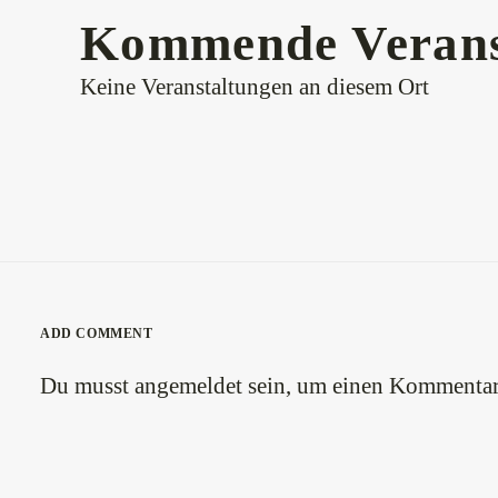
Kommende Verans
Keine Veranstaltungen an diesem Ort
ADD COMMENT
Du musst
angemeldet
sein, um einen Kommentar