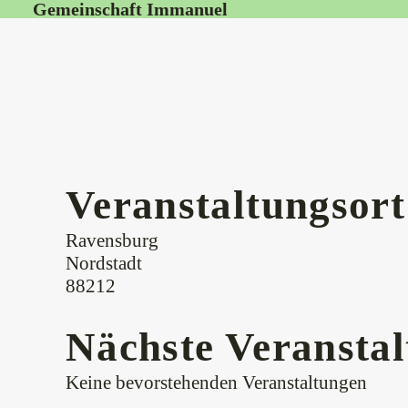
Gemeinschaft Immanuel
Veranstaltungsort
Ravensburg
Nordstadt
88212
Nächste Veransta
Keine bevorstehenden Veranstaltungen