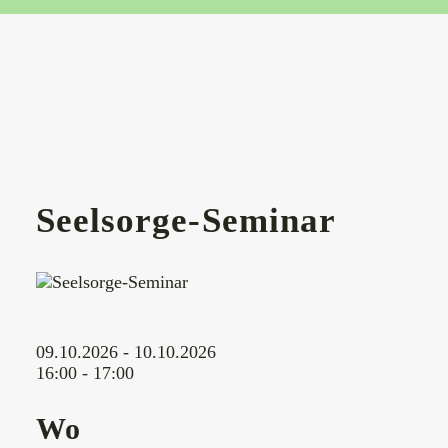
Seelsorge-Seminar
09.10.2026 - 10.10.2026
16:00 - 17:00
Wo