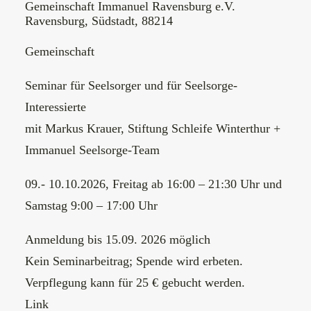
Gemeinschaft Immanuel Ravensburg e.V.
Ravensburg, Südstadt, 88214
Gemeinschaft
Seminar für Seelsorger und für Seelsorge-
Interessierte
mit Markus Krauer, Stiftung Schleife Winterthur +
Immanuel Seelsorge-Team
09.- 10.10.2026, Freitag ab 16:00 – 21:30 Uhr und
Samstag 9:00 – 17:00 Uhr
Anmeldung bis 15.09. 2026 möglich
Kein Seminarbeitrag; Spende wird erbeten.
Verpflegung kann für 25 € gebucht werden.
Link