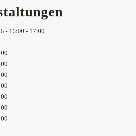
taltungen
6 - 16:00 - 17:00
:00
:00
:00
:00
:00
:00
:00