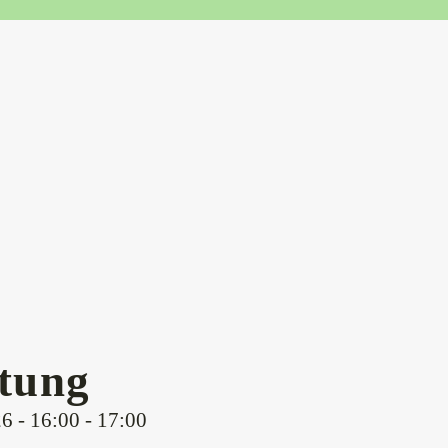
ltung
6 - 16:00 - 17:00