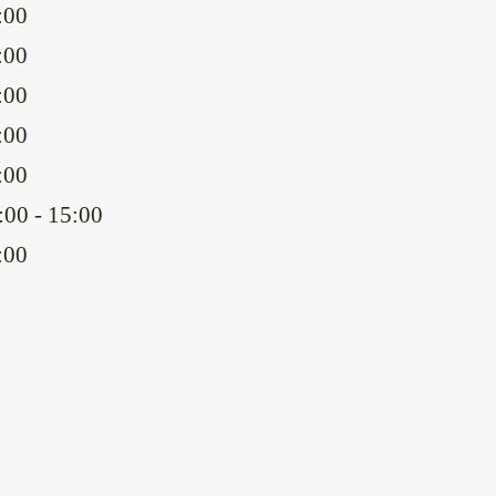
:00
:00
:00
:00
:00
:00 - 15:00
:00