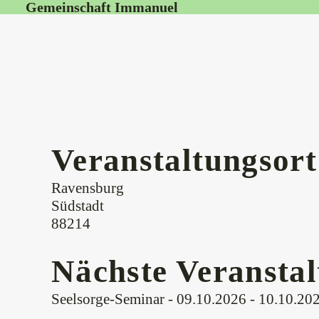
Gemeinschaft Immanuel
Veranstaltungsort
Ravensburg
Südstadt
88214
Nächste Veransta
Seelsorge-Seminar
- 09.10.2026 - 10.10.202