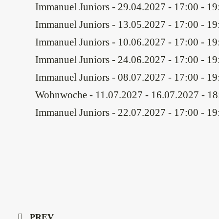
Immanuel Juniors
- 29.04.2027 - 17:00 - 19
Immanuel Juniors
- 13.05.2027 - 17:00 - 19
Immanuel Juniors
- 10.06.2027 - 17:00 - 19
Immanuel Juniors
- 24.06.2027 - 17:00 - 19
Immanuel Juniors
- 08.07.2027 - 17:00 - 19
Wohnwoche
- 11.07.2027 - 16.07.2027 - 18
Immanuel Juniors
- 22.07.2027 - 17:00 - 19
PREV