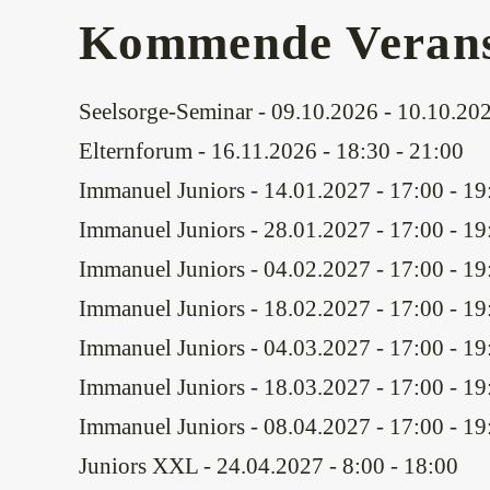
Kommende Verans
Seelsorge-Seminar
- 09.10.2026 - 10.10.202
Elternforum
- 16.11.2026 - 18:30 - 21:00
Immanuel Juniors
- 14.01.2027 - 17:00 - 19
Immanuel Juniors
- 28.01.2027 - 17:00 - 19
Immanuel Juniors
- 04.02.2027 - 17:00 - 19
Immanuel Juniors
- 18.02.2027 - 17:00 - 19
Immanuel Juniors
- 04.03.2027 - 17:00 - 19
Immanuel Juniors
- 18.03.2027 - 17:00 - 19
Immanuel Juniors
- 08.04.2027 - 17:00 - 19
Juniors XXL
- 24.04.2027 - 8:00 - 18:00