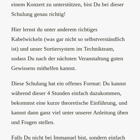
einem Konzert zu unterstützen, bist Du bei dieser
Schulung genau richtig!
Hier lernst du unter anderem richtiges
Kabelwickeln (was gar nicht so selbstverständlich
ist) und unser Sortiersystem im Technikteam,
sodass Du nach der nächsten Veranstaltung guten
Gewissens mithelfen kannst.
Diese Schulung hat ein offenes Format: Du kannst
während dieser 4 Stunden einfach dazukommen,
bekommst eine kurze theoretische Einführung, und
kannst dann ganz viel unter unserer Anleitung üben
und Fragen stellen.
Falls Du nicht bei Immanuel bist, sondern einfach