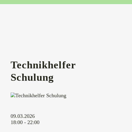
Technikhelfer
Schulung
09.03.2026
18:00 - 22:00