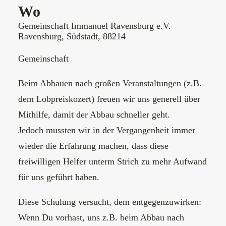
Wo
Gemeinschaft Immanuel Ravensburg e.V.
Ravensburg, Südstadt, 88214
Gemeinschaft
Beim Abbauen nach großen Veranstaltungen (z.B.
dem Lobpreiskozert) freuen wir uns generell über
Mithilfe, damit der Abbau schneller geht.
Jedoch mussten wir in der Vergangenheit immer
wieder die Erfahrung machen, dass diese
freiwilligen Helfer unterm Strich zu mehr Aufwand
für uns geführt haben.
Diese Schulung versucht, dem entgegenzuwirken:
Wenn Du vorhast, uns z.B. beim Abbau nach