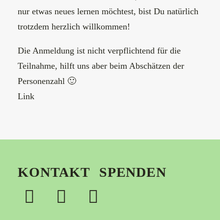
nur etwas neues lernen möchtest, bist Du natürlich
trotzdem herzlich willkommen!
Die Anmeldung ist nicht verpflichtend für die
Teilnahme, hilft uns aber beim Abschätzen der
Personenzahl 🙂
Link
KONTAKT
SPENDEN