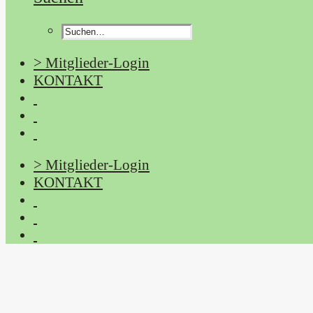
> Mitglieder-Login
KONTAKT
> Mitglieder-Login
KONTAKT