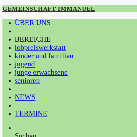
GEMEINSCHAFT IMMANUEL
ÜBER UNS
BEREICHE
lobpreiswerkstatt
kinder und familien
jugend
junge erwachsene
senioren
NEWS
TERMINE
Suchen