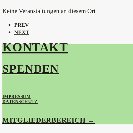
Keine Veranstaltungen an diesem Ort
PREV
NEXT
KONTAKT
SPENDEN
IMPRESSUM
DATENSCHUTZ
MITGLIEDERBEREICH →