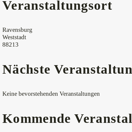
Veranstaltungsort
Ravensburg
Weststadt
88213
Nächste Veranstaltu
Keine bevorstehenden Veranstaltungen
Kommende Veranstal